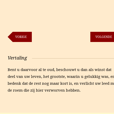
VORIGE
VOLGENDE
Vertaling
Bent u daarvoor al te oud, beschouwt u dan als winst dat
deel van uw leven, het grootste, waarin u gelukkig was, e
bedenk dat de rest nog maar kort is, en verlicht uw leed m
de roem die zij hier verworven hebben.