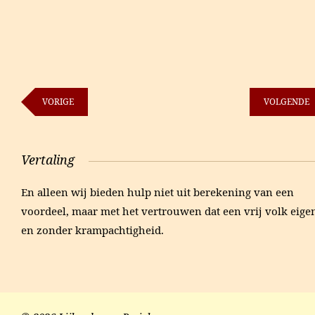
VORIGE
VOLGENDE
Vertaling
En alleen wij bieden hulp niet uit berekening van een
voordeel, maar met het vertrouwen dat een vrij volk eigen
en zonder krampachtigheid.