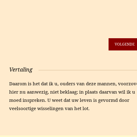
VOLGENDE
Vertaling
Daarom is het dat ik u, ouders van deze mannen, voorzov
hier nu aanwezig, niet beklaag; in plaats daarvan wil ik u
moed inspreken. U weet dat uw leven is gevormd door
veelsoortige wisselingen van het lot.