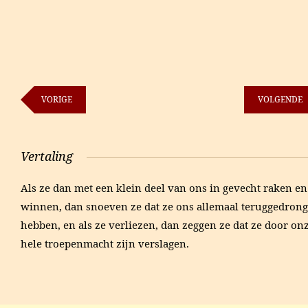
VORIGE
VOLGENDE
Vertaling
Als ze dan met een klein deel van ons in gevecht raken en
winnen, dan snoeven ze dat ze ons allemaal teruggedron
hebben, en als ze verliezen, dan zeggen ze dat ze door on
hele troepenmacht zijn verslagen.