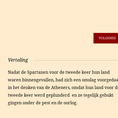
VOLGENDE
Vertaling
Nadat de Spartanen voor de tweede keer hun land
waren binnengevallen, had zich een omslag voorgeda
in het denken van de Atheners, omdat hun land voor d
tweede keer werd geplunderd en ze tegelijk gebukt
gingen onder de pest en de oorlog.